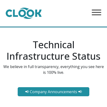
Technical
Infrastructure Status
We believe in full transparency, everything you see here
is 100% live.
📢 Company Announcements 📢